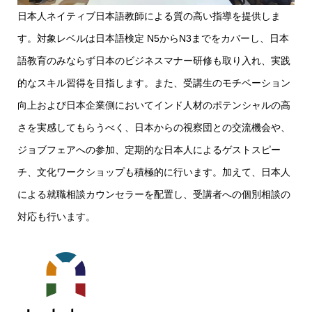
日本人ネイティブ日本語教師による質の高い指導を提供しま
す。対象レベルは日本語検定 N5からN3までをカバーし、日本
語教育のみならず日本のビジネスマナー研修も取り入れ、実践
的なスキル習得を目指します。また、受講生のモチベーション
向上および日本企業側においてインド人材のポテンシャルの高
さを実感してもらうべく、日本からの視察団との交流機会や、
ジョブフェアへの参加、定期的な日本人によるゲストスピー
チ、文化ワークショップも積極的に行います。加えて、日本人
による就職相談カウンセラーを配置し、受講者への個別相談の
対応も行います。