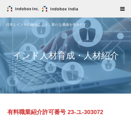
日本とインドの融合により、新たな価値を生みだす。
インド人材育成・人材紹介
有料職業紹介許可番号 23-ユ-303072