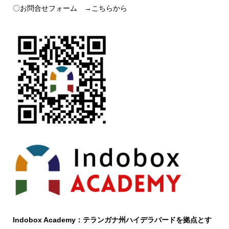
〇お問合せフォーム →
こちら
から
Indobox Academy：テランガナ州ハイデラバードを拠点とす