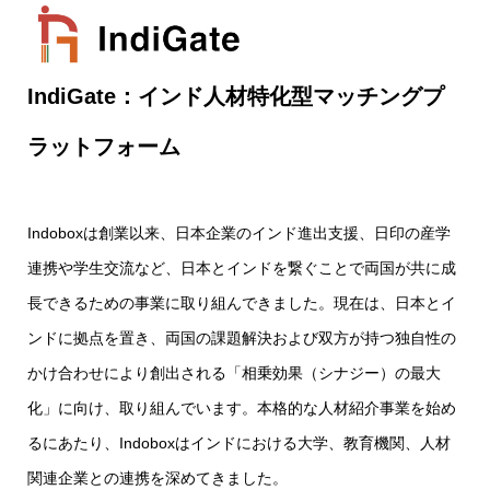
IndiGate：インド人材特化型マッチングプ
ラットフォーム
Indoboxは創業以来、日本企業のインド進出支援、日印の産学
連携や学生交流など、日本とインドを繋ぐことで両国が共に成
長できるための事業に取り組んできました。現在は、日本とイ
ンドに拠点を置き、両国の課題解決および双方が持つ独自性の
かけ合わせにより創出される「相乗効果（シナジー）の最大
化」に向け、取り組んでいます。本格的な人材紹介事業を始め
るにあたり、Indoboxはインドにおける大学、教育機関、人材
関連企業との連携を深めてきました。