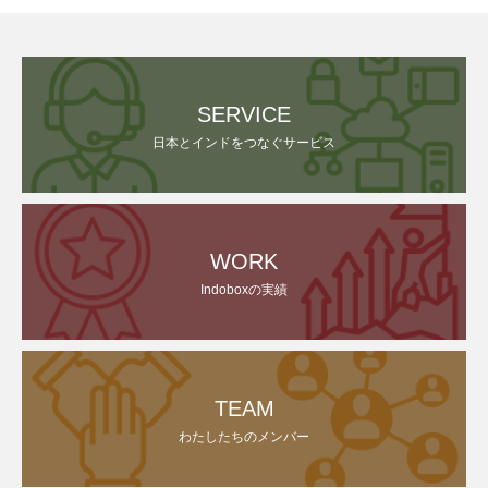
SERVICE
日本とインドをつなぐサービス
WORK
Indoboxの実績
TEAM
わたしたちのメンバー