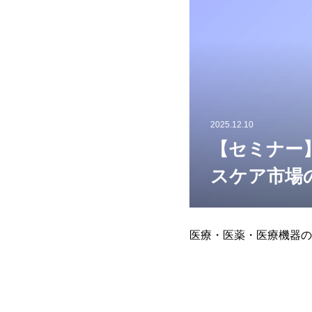
2025.12.10
【セミナー
スケア市場
医療・医薬・医療機器の