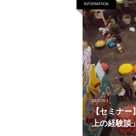
INFORMATION
2025.10.3
【セミナー
上の経験談