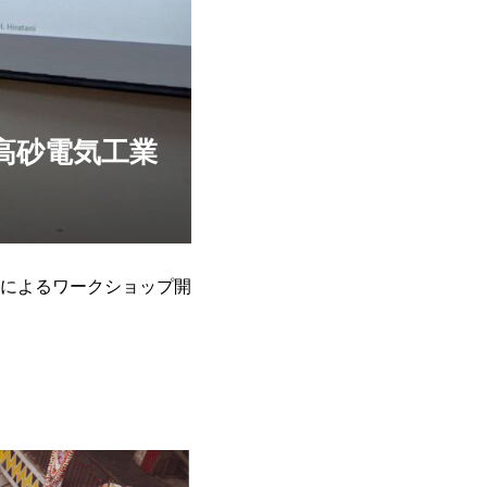
高砂電気工業
によるワークショップ開