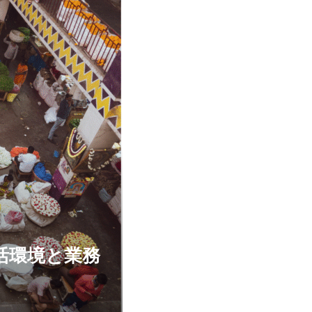
活環境と業務