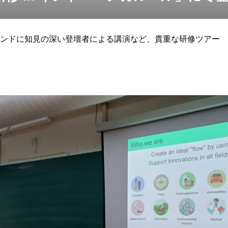
ンドに知見の深い登壇者による講演など、貴重な研修ツアー