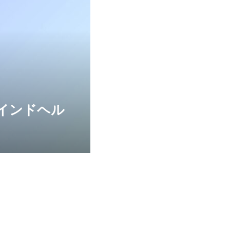
インドヘル