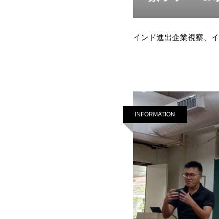
インド進出企業視察、イ
INFORMATION