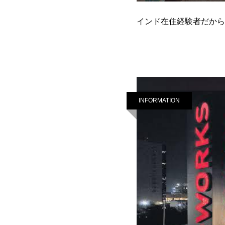
インド在住経験者だから
INFORMATION