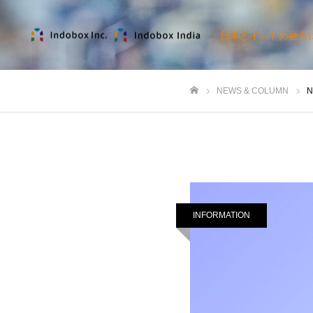
日本とインドの融合
NEWS & COLUMN
N
ホーム
INFORMATION