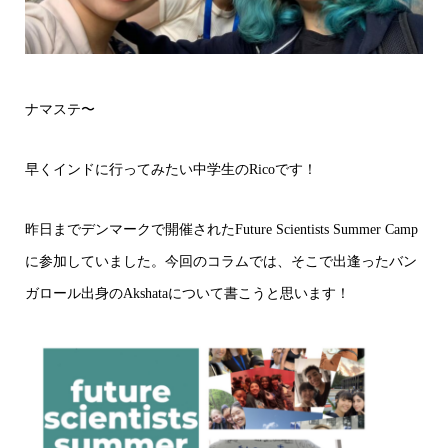
ナマステ〜
早くインドに行ってみたい中学生のRicoです！
昨日までデンマークで開催されたFuture Scientists Summer Camp
に参加していました。今回のコラムでは、そこで出逢ったバン
ガロール出身のAkshataについて書こうと思います！