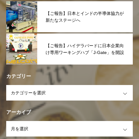
【ご報告】日本とインドの半導体協力が
新たなステージへ
【ご報告】ハイデラバードに日本企業向
け専用ワーキングハブ「J-Gate」を開設
カテゴリー
OPEN
アーカイブ
OPEN