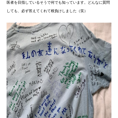
医者を目指しているそうで何でも知っています。どんなに質問
しても、必ず答えてくれて根負けしました（笑）