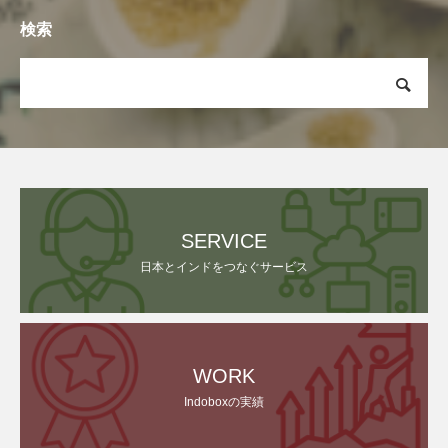
検索
SERVICE
日本とインドをつなぐサービス
WORK
Indoboxの実績