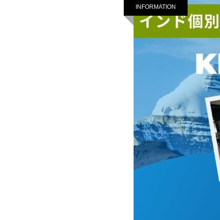
INFORMATION