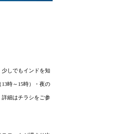
、少しでもインドを知
3時～15時）・夜の
。詳細はチラシをご参