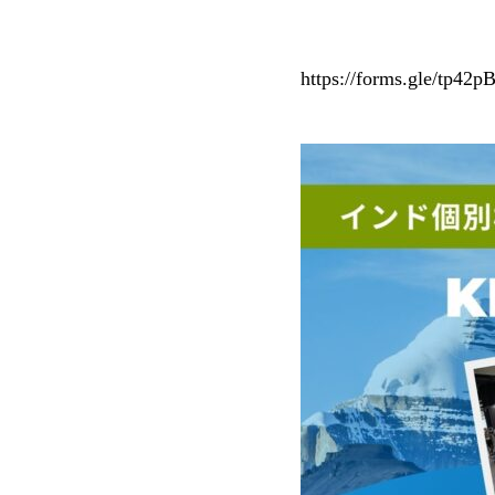
https://forms.gle/tp42