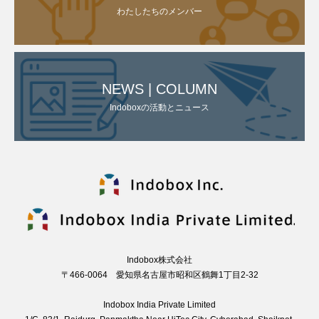
わたしたちのメンバー
NEWS | COLUMN
Indoboxの活動とニュース
Indobox株式会社
〒466-0064 愛知県名古屋市昭和区鶴舞1丁目2-32
Indobox India Private Limited