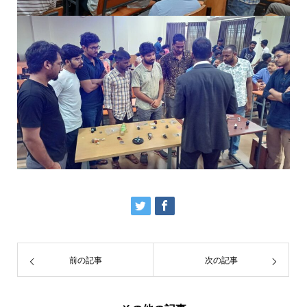
前の記事
次の記事