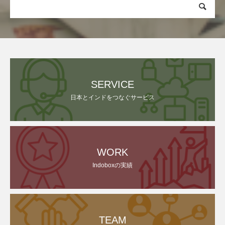
SERVICE
日本とインドをつなぐサービス
WORK
Indoboxの実績
TEAM