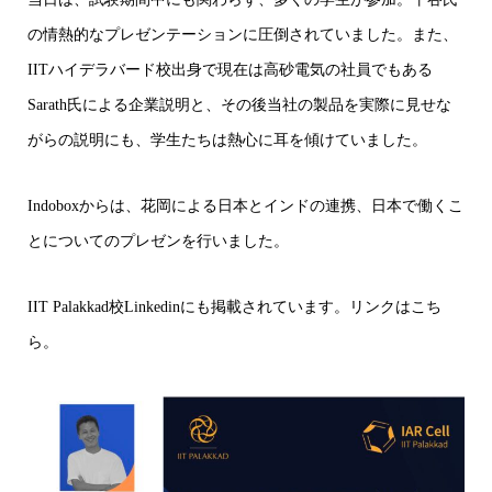
の情熱的なプレゼンテーションに圧倒されていました。また、
IITハイデラバード校出身で現在は高砂電気の社員でもある
Sarath氏による企業説明と、その後当社の製品を実際に見せな
がらの説明にも、学生たちは熱心に耳を傾けていました。
Indoboxからは、花岡による日本とインドの連携、日本で働くこ
とについてのプレゼンを行いました。
IIT Palakkad校Linkedinにも掲載されています。
リンクはこち
ら
。