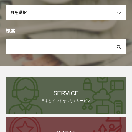
OPEN
検索
SERVICE
日本とインドをつなぐサービス