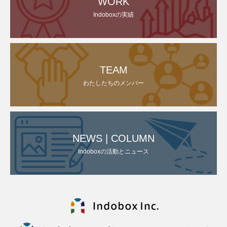
WORK
Indoboxの実績
TEAM
わたしたちのメンバー
NEWS | COLUMN
Indoboxの活動とニュース