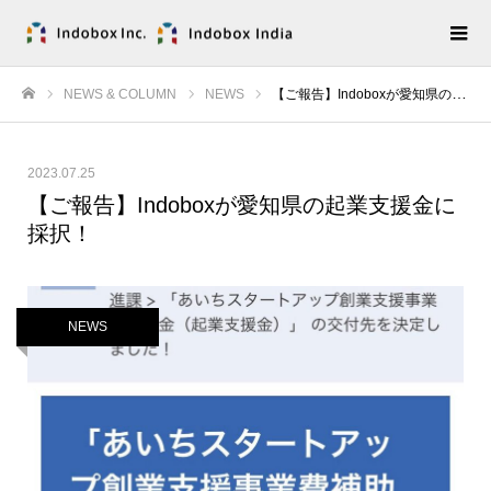
NEWS & COLUMN
NEWS
【ご報告】Indoboxが愛知県の起業支援金に採択！
ホーム
2023.07.25
【ご報告】Indoboxが愛知県の起業支援金に
採択！
NEWS