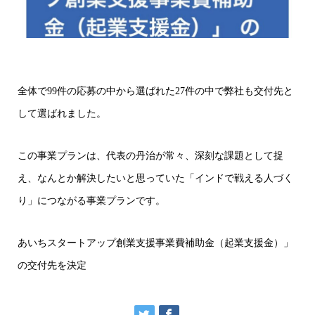
全体で99件の応募の中から選ばれた27件の中で弊社も交付先と
して選ばれました。
この事業プランは、代表の丹治が常々、深刻な課題として捉
え、なんとか解決したいと思っていた「インドで戦える人づく
り」につながる事業プランです。
あいちスタートアップ創業支援事業費補助金（起業支援金）」
の交付先を決定