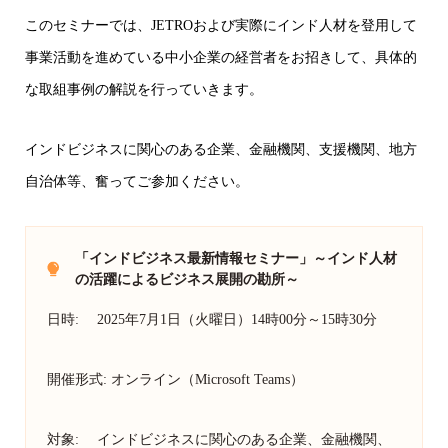
このセミナーでは、JETROおよび実際にインド人材を登用して
事業活動を進めている中小企業の経営者をお招きして、具体的
な取組事例の解説を行っていきます。
インドビジネスに関心のある企業、金融機関、支援機関、地方
自治体等、奮ってご参加ください。
「インドビジネス最新情報セミナー」～インド人材
の活躍によるビジネス展開の勘所～
日時: 2025年7月1日（火曜日）14時00分～15時30分
開催形式: オンライン（Microsoft Teams）
対象: インドビジネスに関心のある企業、金融機関、