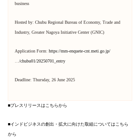
business
Hosted by: Chubu Regional Bureau of Economy, Trade and
Industry, Greater Nagoya Initiative Center (GNIC)
Application Form:
https://mm-enquete-cnt.meti.go.jp/
…/chubu01/20250701_entry
Deadline: Thursday, 26 June 2025
■
プレスリリースはこちらから
■
インドビジネスの創出・拡大に向けた取組についてはこちら
から