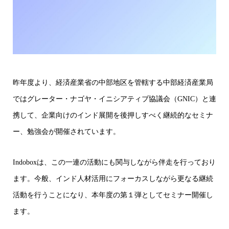
昨年度より、経済産業省の中部地区を管轄する中部経済産業局
ではグレーター・ナゴヤ・イニシアティブ協議会（GNIC）と連
携して、企業向けのインド展開を後押しすべく継続的なセミナ
ー、勉強会が開催されています。
Indoboxは、この一連の活動にも関与しながら伴走を行っており
ます。今般、インド人材活用にフォーカスしながら更なる継続
活動を行うことになり、本年度の第１弾としてセミナー開催し
ます。