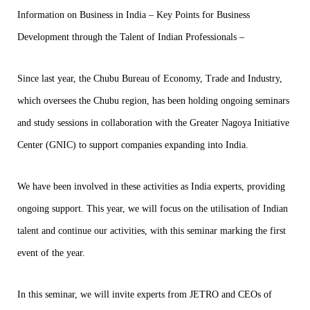
Information on Business in India – Key Points for Business
Development through the Talent of Indian Professionals –
Since last year, the Chubu Bureau of Economy, Trade and Industry,
which oversees the Chubu region, has been holding ongoing seminars
and study sessions in collaboration with the Greater Nagoya Initiative
Center (GNIC) to support companies expanding into India.
We have been involved in these activities as India experts, providing
ongoing support. This year, we will focus on the utilisation of Indian
talent and continue our activities, with this seminar marking the first
event of the year.
In this seminar, we will invite experts from JETRO and CEOs of