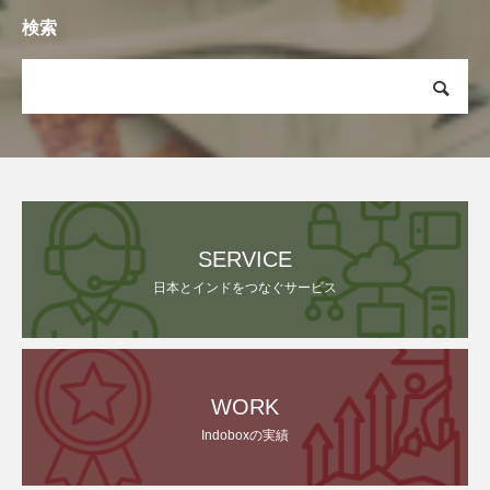
検索
SERVICE
日本とインドをつなぐサービス
WORK
Indoboxの実績