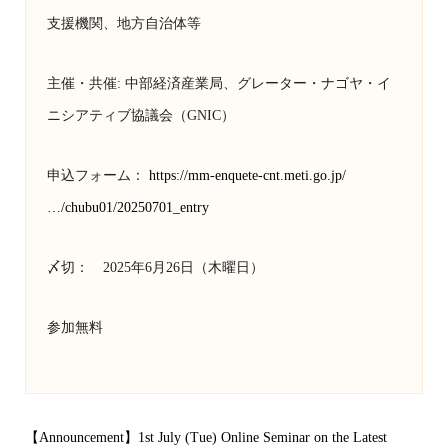
支援機関、地方自治体等
主催・共催: 中部経済産業局、グレーター・ナゴヤ・イ
ニシアティブ協議会（GNIC）
申込フォーム：
https://mm-enquete-cnt.meti.go.jp/
…/chubu01/20250701_entry
〆切： 2025年6月26日（木曜日）
参加無料
【Announcement】1st July (Tue) Online Seminar on the Latest