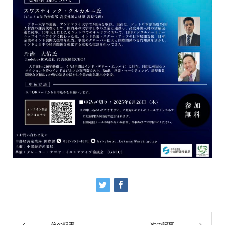
前の記事
次の記事