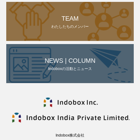
TEAM
わたしたちのメンバー
NEWS | COLUMN
Indoboxの活動とニュース
Indobox株式会社